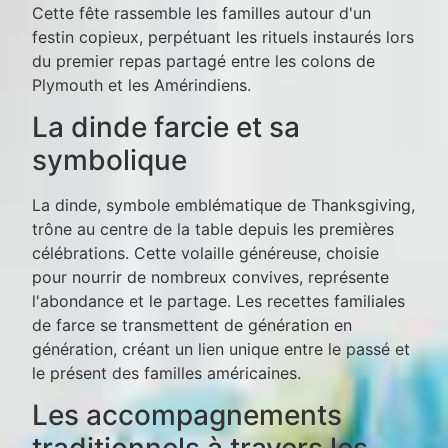
Cette fête rassemble les familles autour d'un
festin copieux, perpétuant les rituels instaurés lors
du premier repas partagé entre les colons de
Plymouth et les Amérindiens.
La dinde farcie et sa
symbolique
La dinde, symbole emblématique de Thanksgiving,
trône au centre de la table depuis les premières
célébrations. Cette volaille généreuse, choisie
pour nourrir de nombreux convives, représente
l'abondance et le partage. Les recettes familiales
de farce se transmettent de génération en
génération, créant un lien unique entre le passé et
le présent des familles américaines.
Les accompagnements