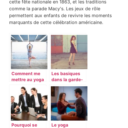
cette fête nationale en 1863, et les traditions
comme la parade Macy's. Les jeux de rôle
permettent aux enfants de revivre les moments
marquants de cette célébration américaine.
Comment me
Les basiques
mettre au yoga
dans la garde-
?
robe d’une
femme
Pourquoi se
Le yoga