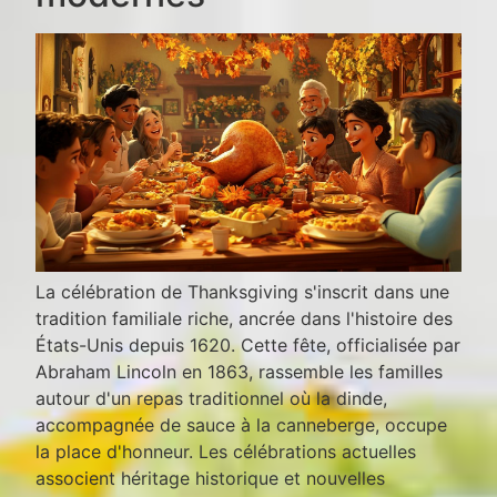
La célébration de Thanksgiving s'inscrit dans une
tradition familiale riche, ancrée dans l'histoire des
États-Unis depuis 1620. Cette fête, officialisée par
Abraham Lincoln en 1863, rassemble les familles
autour d'un repas traditionnel où la dinde,
accompagnée de sauce à la canneberge, occupe
la place d'honneur. Les célébrations actuelles
associent héritage historique et nouvelles