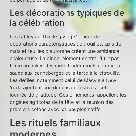
Les décorations typiques de
la célébration
Les tables de Thanksgiving s'ornent de
décorations caractéristiques : citrouilles, épis de
maïs et feuilles d'automne créent une ambiance
chaleureuse. La dinde, élément central du repas,
trône au milieu des mets traditionnels comme la
sauce aux canneberges et la tarte à la citrouille.
Les défilés, notamment celui de Macy's à New
York, ajoutent une dimension festive à cette
journée de gratitude. Ces ornements rappellent les
origines agricoles de la fête et la réunion des
premiers colons avec les peuples natifs.
Les rituels familiaux
modernes