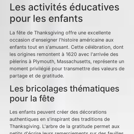
Les activités éducatives
pour les enfants
La fête de Thanksgiving offre une excellente
occasion d'enseigner l'histoire américaine aux
enfants tout en s'amusant. Cette célébration, dont
les origines remontent à 1620 avec l'arrivée des
pèlerins à Plymouth, Massachusetts, représente un
moment privilégié pour transmettre des valeurs de
partage et de gratitude.
Les bricolages thématiques
pour la fête
Les enfants peuvent créer des décorations
authentiques en s'inspirant des traditions de
Thanksgiving. L'arbre de la gratitude permet aux
petits d'écrire leurs remerciements sur des feuilles