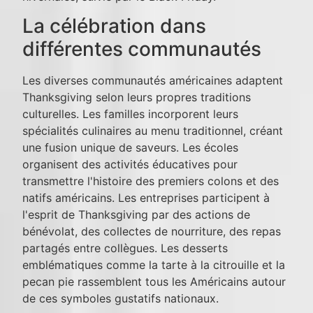
La célébration dans
différentes communautés
Les diverses communautés américaines adaptent
Thanksgiving selon leurs propres traditions
culturelles. Les familles incorporent leurs
spécialités culinaires au menu traditionnel, créant
une fusion unique de saveurs. Les écoles
organisent des activités éducatives pour
transmettre l'histoire des premiers colons et des
natifs américains. Les entreprises participent à
l'esprit de Thanksgiving par des actions de
bénévolat, des collectes de nourriture, des repas
partagés entre collègues. Les desserts
emblématiques comme la tarte à la citrouille et la
pecan pie rassemblent tous les Américains autour
de ces symboles gustatifs nationaux.