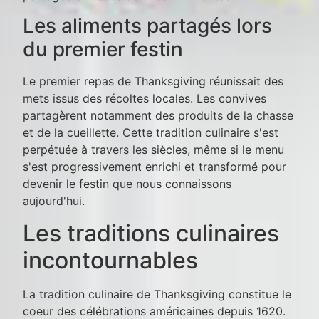
Les aliments partagés lors
du premier festin
Le premier repas de Thanksgiving réunissait des
mets issus des récoltes locales. Les convives
partagèrent notamment des produits de la chasse
et de la cueillette. Cette tradition culinaire s'est
perpétuée à travers les siècles, même si le menu
s'est progressivement enrichi et transformé pour
devenir le festin que nous connaissons
aujourd'hui.
Les traditions culinaires
incontournables
La tradition culinaire de Thanksgiving constitue le
coeur des célébrations américaines depuis 1620.