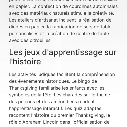
en papier. La confection de couronnes automnales
avec des matériaux naturels stimule la créativité.
Les ateliers d'artisanat incluent la réalisation de
dindes en papier, la fabrication de sets de table
personnalisés et la création de centre de table
avec des citrouilles.
Les jeux d'apprentissage sur
l'histoire
Les activités ludiques facilitent la compréhension
des événements historiques. Le bingo de
Thanksgiving familiarise les enfants avec les
symboles de la fête. Les charades sur le thème
des pèlerins et des amérindiens rendent
l'apprentissage interactif. Les quiz adaptés
racontent l'histoire du premier Thanksgiving, le
rôle d'Abraham Lincoln dans l'officialisation de