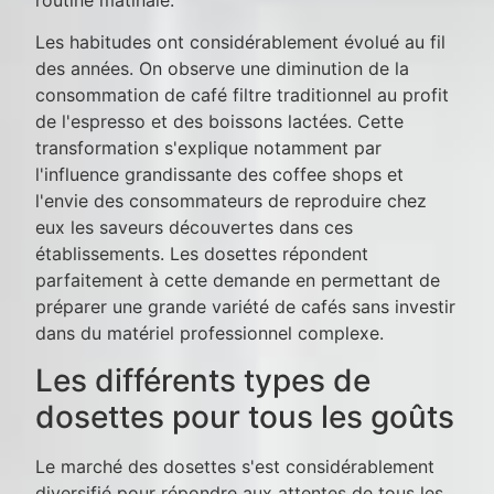
Les habitudes ont considérablement évolué au fil
des années. On observe une diminution de la
consommation de café filtre traditionnel au profit
de l'espresso et des boissons lactées. Cette
transformation s'explique notamment par
l'influence grandissante des coffee shops et
l'envie des consommateurs de reproduire chez
eux les saveurs découvertes dans ces
établissements. Les dosettes répondent
parfaitement à cette demande en permettant de
préparer une grande variété de cafés sans investir
dans du matériel professionnel complexe.
Les différents types de
dosettes pour tous les goûts
Le marché des dosettes s'est considérablement
diversifié pour répondre aux attentes de tous les