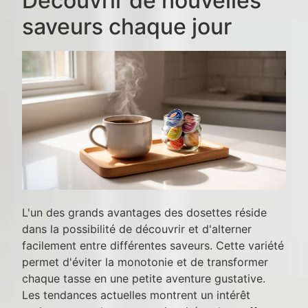
Découvrir de nouvelles
saveurs chaque jour
L'un des grands avantages des dosettes réside
dans la possibilité de découvrir et d'alterner
facilement entre différentes saveurs. Cette variété
permet d'éviter la monotonie et de transformer
chaque tasse en une petite aventure gustative.
Les tendances actuelles montrent un intérêt