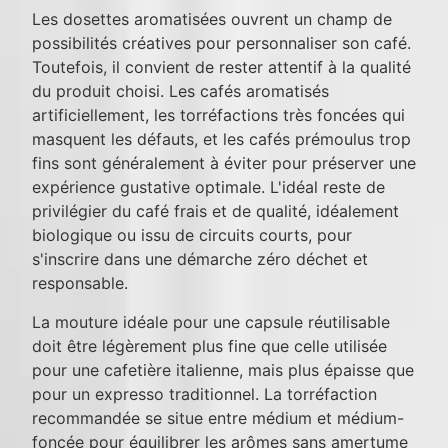
Les dosettes aromatisées ouvrent un champ de
possibilités créatives pour personnaliser son café.
Toutefois, il convient de rester attentif à la qualité
du produit choisi. Les cafés aromatisés
artificiellement, les torréfactions très foncées qui
masquent les défauts, et les cafés prémoulus trop
fins sont généralement à éviter pour préserver une
expérience gustative optimale. L'idéal reste de
privilégier du café frais et de qualité, idéalement
biologique ou issu de circuits courts, pour
s'inscrire dans une démarche zéro déchet et
responsable.
La mouture idéale pour une capsule réutilisable
doit être légèrement plus fine que celle utilisée
pour une cafetière italienne, mais plus épaisse que
pour un expresso traditionnel. La torréfaction
recommandée se situe entre médium et médium-
foncée pour équilibrer les arômes sans amertume