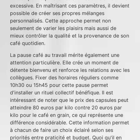
excessive. En maîtrisant ces paramètres, il devient
possible de créer ses propres mélanges
personnalisés. Cette approche permet non
seulement de varier les plaisirs mais aussi de
mieux contrôler la qualité et la provenance de son
café quotidien.
La pause café au travail mérite également une
attention particulière. Elle crée un moment de
détente bienvenu et renforce les relations avec les
collègues. Fixer des horaires réguliers comme
10h30 ou 15h45 pour cette pause permet
d'installer un rituel collectif bénéfique. Il est
intéressant de noter que le prix des capsules peut
atteindre 80 euros par kilo contre 20 euros par
kilo pour le café en grain, ce qui représente une
différence considérable. Cette information permet
à chacun de faire un choix éclairé selon ses
priorités entre praticité et budget. Quoi qu'il en